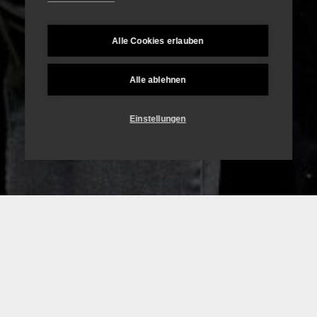
Alle Cookies erlauben
Alle ablehnen
Einstellungen
Our team