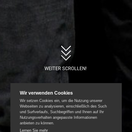
WEITER SCROLLEN!
Wir verwenden Cookies
Wir setzen Cookies ein, um die Nutzung unserer
Webseiten zu analysieren, einschließlich des Such
und Surfverlaufs, Suchbegriffen und Ihnen auf Ihr
Nutzungsverhalten angepasste Informationen
anbieten zu können.
Lernen Sie mehr